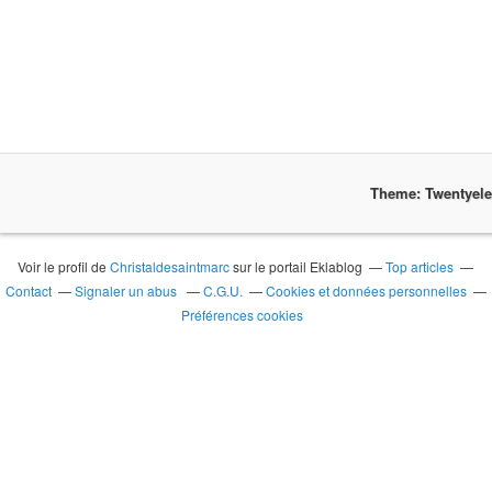
Theme: Twentyel
Voir le profil de
Christaldesaintmarc
sur le portail Eklablog
Top articles
Contact
Signaler un abus
C.G.U.
Cookies et données personnelles
Préférences cookies