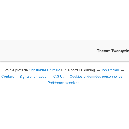
Theme: Twentyel
Voir le profil de
Christaldesaintmarc
sur le portail Eklablog
Top articles
Contact
Signaler un abus
C.G.U.
Cookies et données personnelles
Préférences cookies