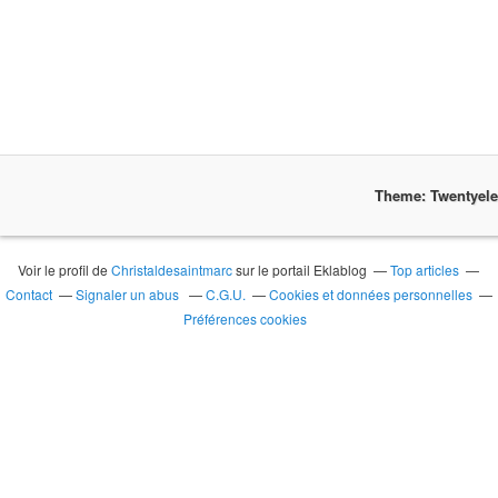
Theme: Twentyel
Voir le profil de
Christaldesaintmarc
sur le portail Eklablog
Top articles
Contact
Signaler un abus
C.G.U.
Cookies et données personnelles
Préférences cookies