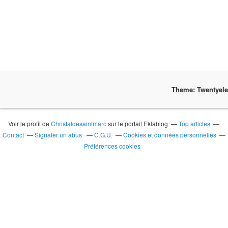
Theme: Twentyel
Voir le profil de
Christaldesaintmarc
sur le portail Eklablog
Top articles
Contact
Signaler un abus
C.G.U.
Cookies et données personnelles
Préférences cookies