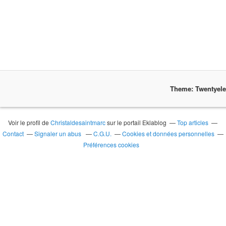
Theme: Twentyel
Voir le profil de
Christaldesaintmarc
sur le portail Eklablog
Top articles
Contact
Signaler un abus
C.G.U.
Cookies et données personnelles
Préférences cookies