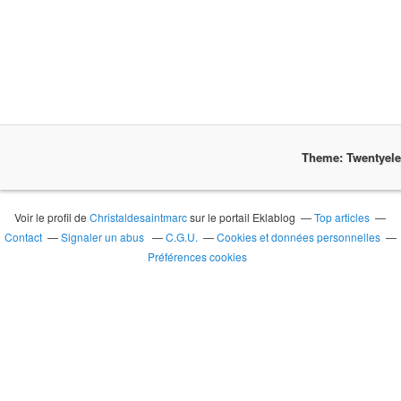
Theme: Twentyel
Voir le profil de
Christaldesaintmarc
sur le portail Eklablog
Top articles
Contact
Signaler un abus
C.G.U.
Cookies et données personnelles
Préférences cookies