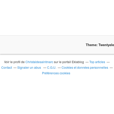
Theme: Twentyel
Voir le profil de
Christaldesaintmarc
sur le portail Eklablog
Top articles
Contact
Signaler un abus
C.G.U.
Cookies et données personnelles
Préférences cookies