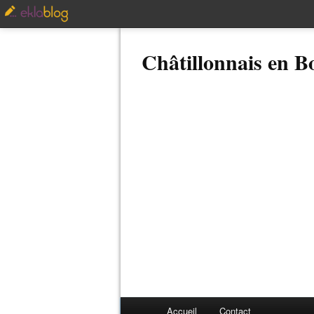
Châtillonnais en 
Accueil
Contact