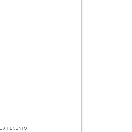
LES RÉCENTS