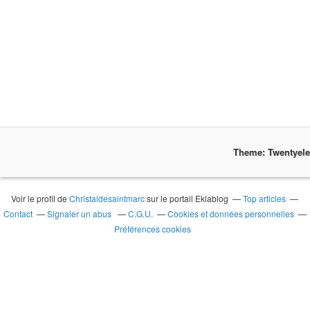
Theme: Twentyel
Voir le profil de
Christaldesaintmarc
sur le portail Eklablog
Top articles
Contact
Signaler un abus
C.G.U.
Cookies et données personnelles
Préférences cookies