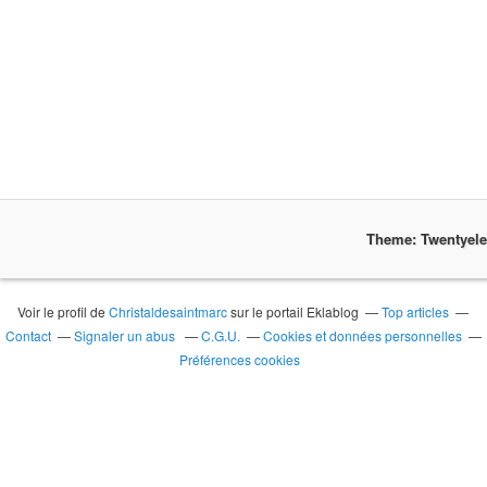
Theme: Twentyel
Voir le profil de
Christaldesaintmarc
sur le portail Eklablog
Top articles
Contact
Signaler un abus
C.G.U.
Cookies et données personnelles
Préférences cookies