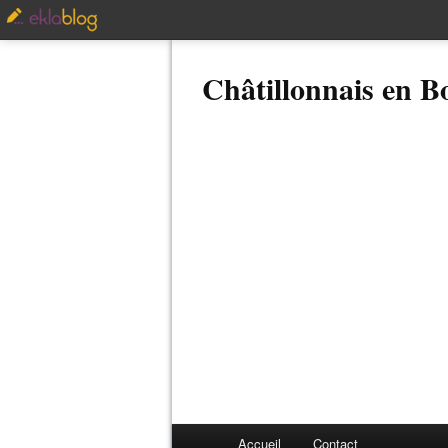
Châtillonnais en 
Accueil
Contact