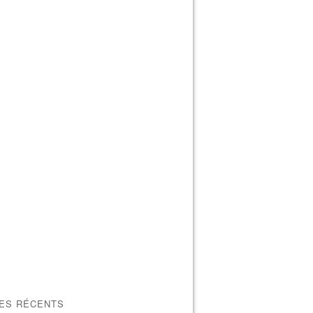
LES RÉCENTS