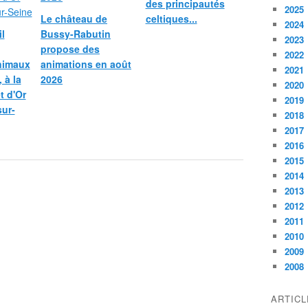
des principautés
2025
Le château de
celtiques...
2024
l
Bussy-Rabutin
2023
propose des
2022
nimaux
animations en août
2021
 à la
2026
2020
et d'Or
2019
sur-
2018
2017
2016
2015
2014
2013
2012
2011
2010
2009
2008
ARTIC