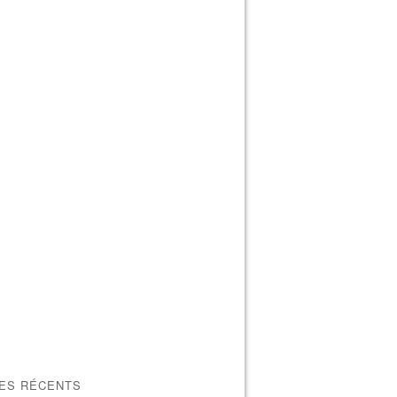
LES RÉCENTS