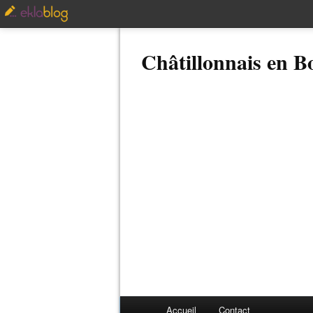
Châtillonnais en 
Accueil
Contact