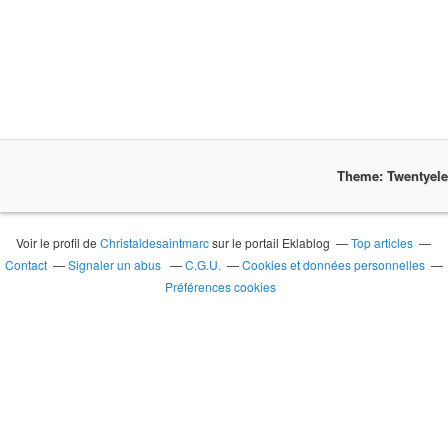
Theme: Twentyel
Voir le profil de
Christaldesaintmarc
sur le portail Eklablog
Top articles
Contact
Signaler un abus
C.G.U.
Cookies et données personnelles
Préférences cookies