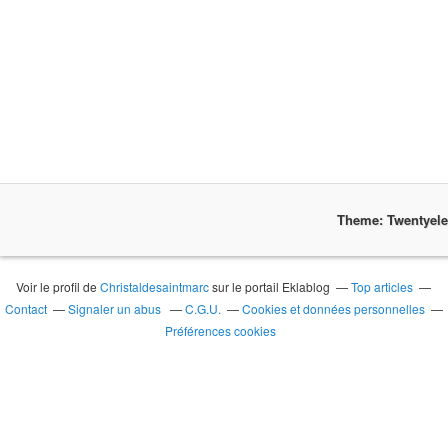
Theme: Twentyel
Voir le profil de
Christaldesaintmarc
sur le portail Eklablog
Top articles
Contact
Signaler un abus
C.G.U.
Cookies et données personnelles
Préférences cookies