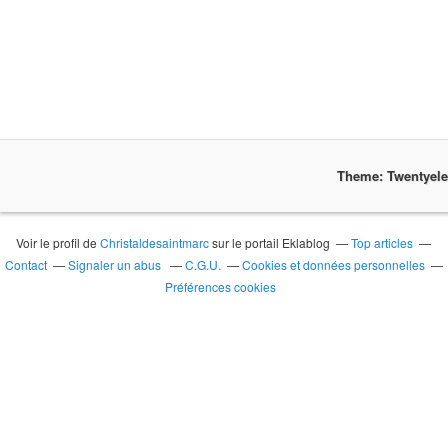
Theme: Twentyel
Voir le profil de
Christaldesaintmarc
sur le portail Eklablog
Top articles
Contact
Signaler un abus
C.G.U.
Cookies et données personnelles
Préférences cookies