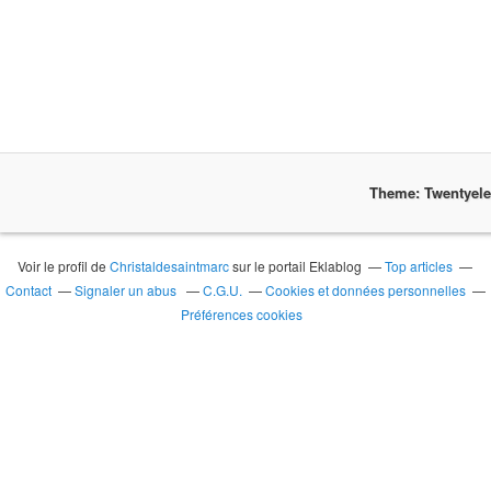
Theme: Twentyel
Voir le profil de
Christaldesaintmarc
sur le portail Eklablog
Top articles
Contact
Signaler un abus
C.G.U.
Cookies et données personnelles
Préférences cookies