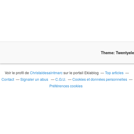
Theme: Twentyel
Voir le profil de
Christaldesaintmarc
sur le portail Eklablog
Top articles
Contact
Signaler un abus
C.G.U.
Cookies et données personnelles
Préférences cookies