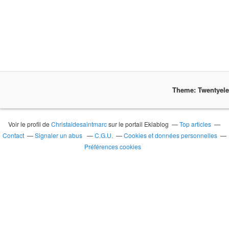
Theme: Twentyel
Voir le profil de
Christaldesaintmarc
sur le portail Eklablog
Top articles
Contact
Signaler un abus
C.G.U.
Cookies et données personnelles
Préférences cookies