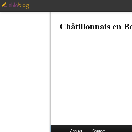
Châtillonnais en 
Accueil
Contact