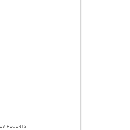
LES RÉCENTS