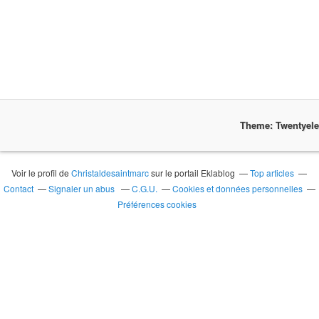
Theme: Twentyel
Voir le profil de
Christaldesaintmarc
sur le portail Eklablog
Top articles
Contact
Signaler un abus
C.G.U.
Cookies et données personnelles
Préférences cookies