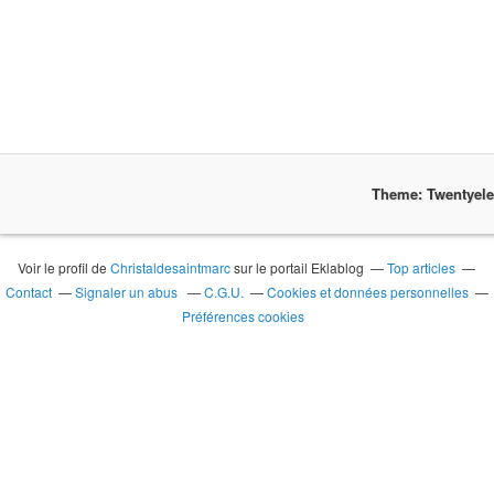
Theme: Twentyel
Voir le profil de
Christaldesaintmarc
sur le portail Eklablog
Top articles
Contact
Signaler un abus
C.G.U.
Cookies et données personnelles
Préférences cookies