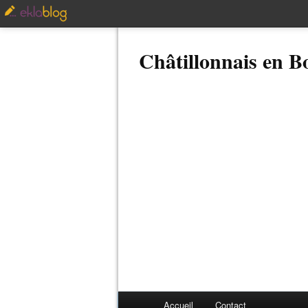
Châtillonnais en 
Accueil
Contact