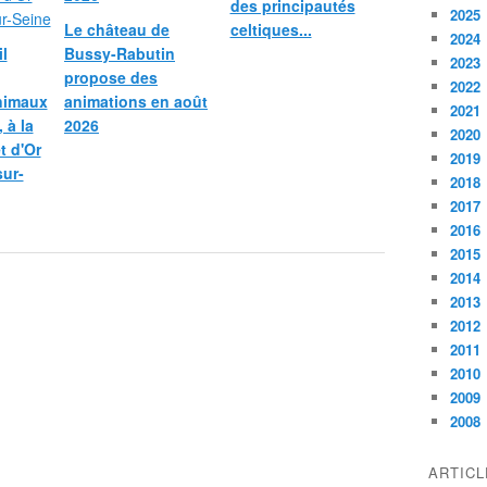
des principautés
2025
Le château de
celtiques...
2024
l
Bussy-Rabutin
2023
propose des
2022
nimaux
animations en août
2021
 à la
2026
2020
et d'Or
2019
sur-
2018
2017
2016
2015
2014
2013
2012
2011
2010
2009
2008
ARTIC