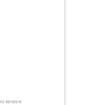
LES RÉCENTS