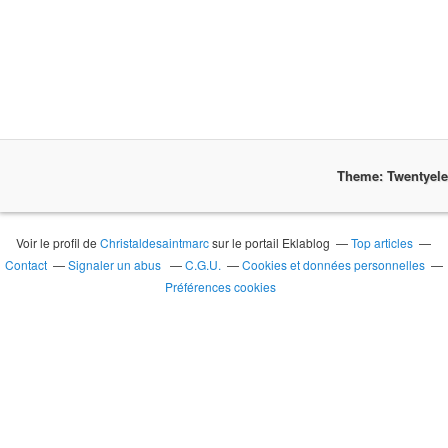
Theme: Twentyel
Voir le profil de
Christaldesaintmarc
sur le portail Eklablog
Top articles
Contact
Signaler un abus
C.G.U.
Cookies et données personnelles
Préférences cookies