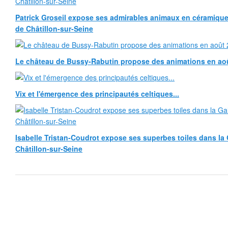
Patrick Groseil expose ses admirables animaux en céramique, à
de Châtillon-sur-Seine
Le château de Bussy-Rabutin propose des animations en ao
Vix et l'émergence des principautés celtiques...
Isabelle Tristan-Coudrot expose ses superbes toiles dans la G
Châtillon-sur-Seine