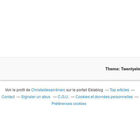
Theme: Twentyel
Voir le profil de
Christaldesaintmarc
sur le portail Eklablog
Top articles
Contact
Signaler un abus
C.G.U.
Cookies et données personnelles
Préférences cookies