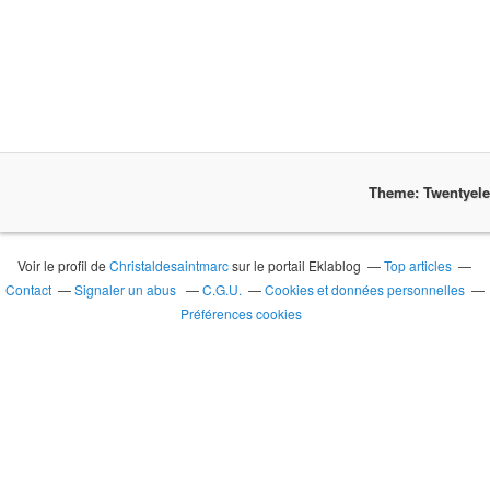
Theme: Twentyel
Voir le profil de
Christaldesaintmarc
sur le portail Eklablog
Top articles
Contact
Signaler un abus
C.G.U.
Cookies et données personnelles
Préférences cookies