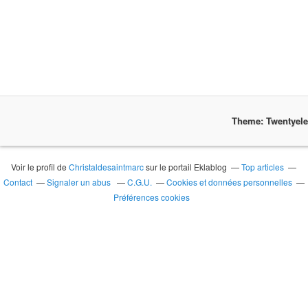
Theme: Twentyel
Voir le profil de
Christaldesaintmarc
sur le portail Eklablog
Top articles
Contact
Signaler un abus
C.G.U.
Cookies et données personnelles
Préférences cookies