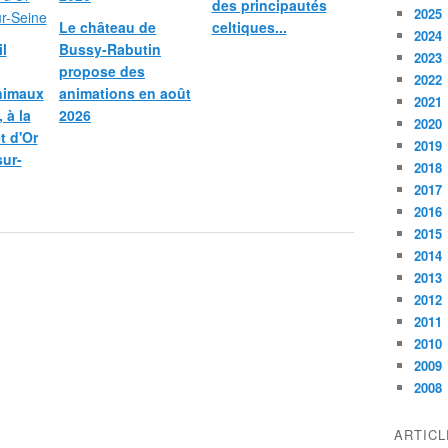
des principautés
2025
Le château de
celtiques...
2024
l
Bussy-Rabutin
2023
propose des
2022
nimaux
animations en août
2021
 à la
2026
2020
et d'Or
2019
sur-
2018
2017
2016
2015
2014
2013
2012
2011
2010
2009
2008
ARTIC