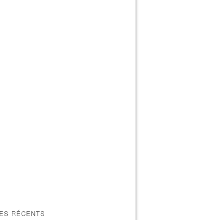
LES RÉCENTS