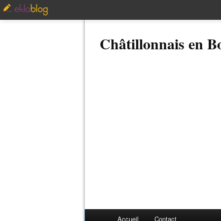
Châtillonnais en 
Accueil
Contact