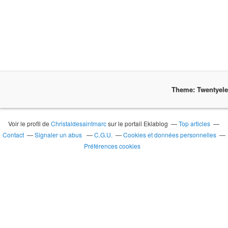
Theme: Twentyel
Voir le profil de
Christaldesaintmarc
sur le portail Eklablog
Top articles
Contact
Signaler un abus
C.G.U.
Cookies et données personnelles
Préférences cookies