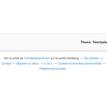
Theme: Twentyel
Voir le profil de
Christaldesaintmarc
sur le portail Eklablog
Top articles
Contact
Signaler un abus
C.G.U.
Cookies et données personnelles
Préférences cookies