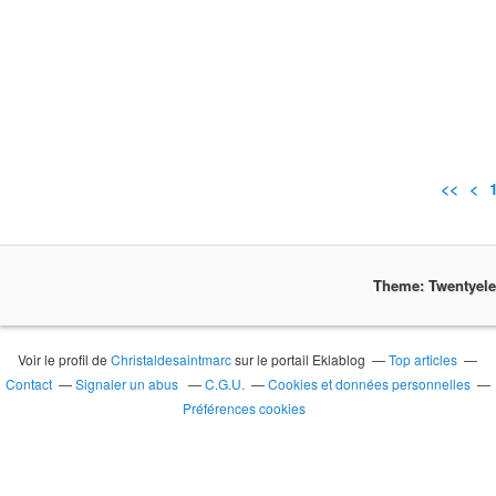
<<
<
Theme: Twentyel
Voir le profil de
Christaldesaintmarc
sur le portail Eklablog
Top articles
Contact
Signaler un abus
C.G.U.
Cookies et données personnelles
Préférences cookies