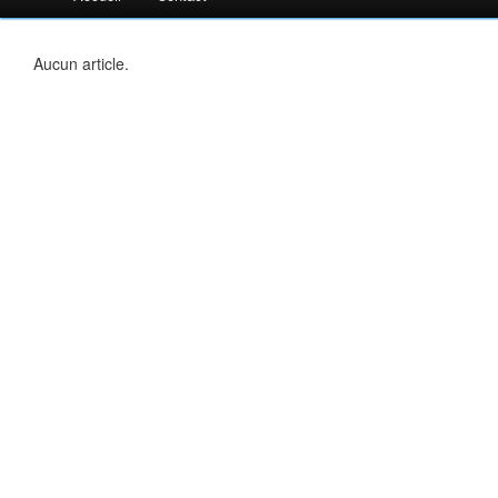
Aucun article.