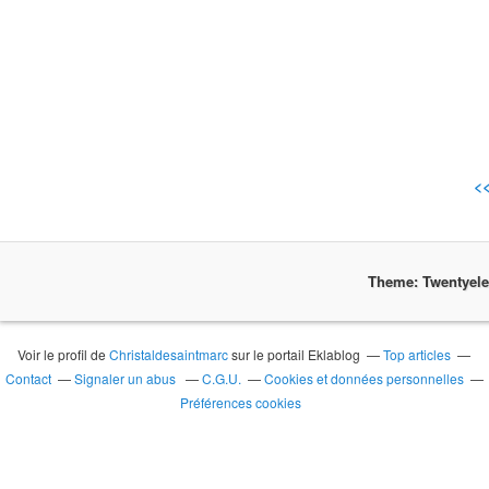
<
Theme: Twentyel
Voir le profil de
Christaldesaintmarc
sur le portail Eklablog
Top articles
Contact
Signaler un abus
C.G.U.
Cookies et données personnelles
Préférences cookies