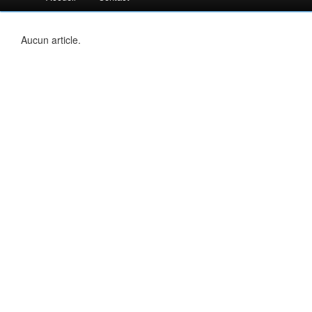
Aucun article.