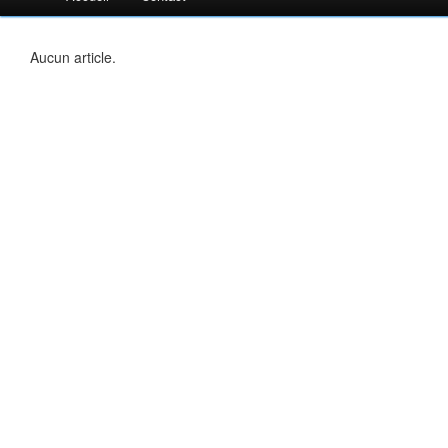
Aucun article.