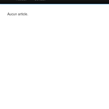
Aucun article.