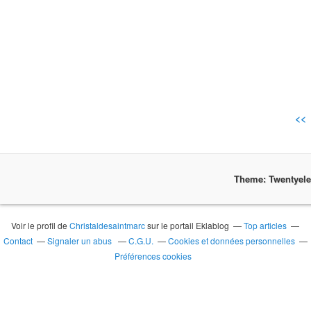
<<
Theme: Twentyel
Voir le profil de
Christaldesaintmarc
sur le portail Eklablog
Top articles
Contact
Signaler un abus
C.G.U.
Cookies et données personnelles
Préférences cookies