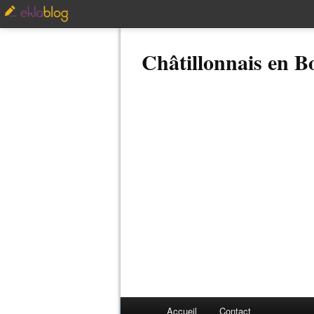
Châtillonnais en 
Accueil
Contact