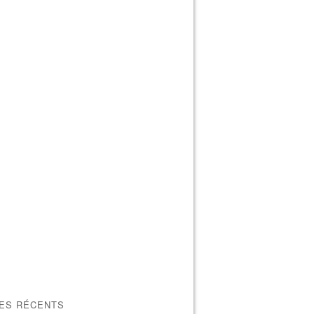
LES RÉCENTS