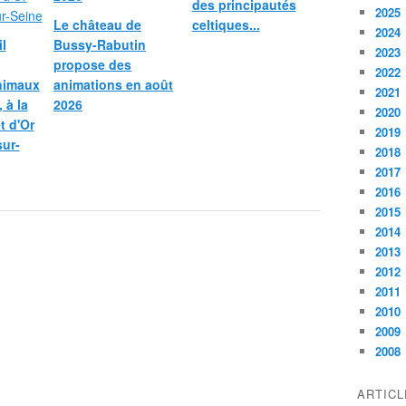
des principautés
2025
Le château de
celtiques...
2024
l
Bussy-Rabutin
2023
propose des
2022
nimaux
animations en août
2021
 à la
2026
2020
et d'Or
2019
sur-
2018
2017
2016
2015
2014
2013
2012
2011
2010
2009
2008
ARTIC