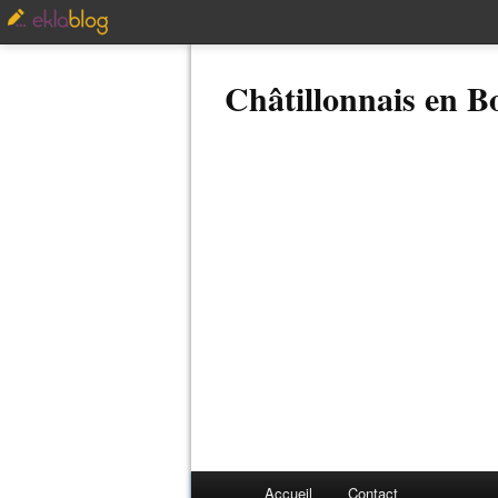
Châtillonnais en 
Accueil
Contact