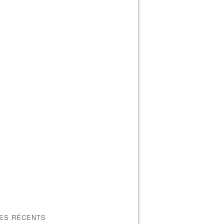
LES RÉCENTS