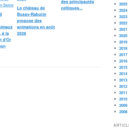
des principautés
2025
Le château de
celtiques...
2024
l
Bussy-Rabutin
2023
propose des
2022
nimaux
animations en août
2021
 à la
2026
2020
et d'Or
2019
sur-
2018
2017
2016
2015
2014
2013
2012
2011
2010
2009
2008
ARTIC