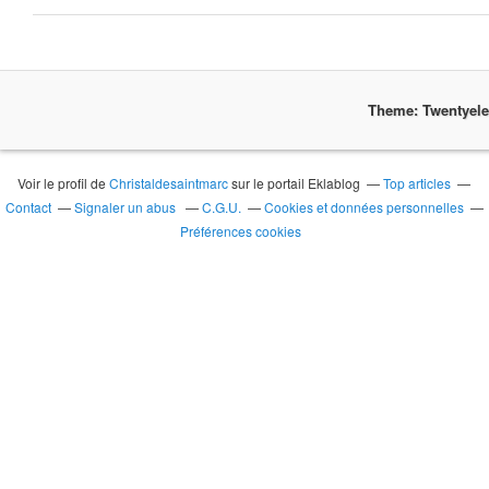
Theme: Twentyel
Voir le profil de
Christaldesaintmarc
sur le portail Eklablog
Top articles
Contact
Signaler un abus
C.G.U.
Cookies et données personnelles
Préférences cookies