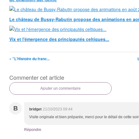
Le château de Bussy-Rabutin propose des animations en ao
Vix et l'émergence des principautés celtiques...
« "L'Histoire du franc...
Commenter cet article
Ajouter un commentaire
B
bridget
21/10/2023 09:44
Visite originale et bien préparée, merci pour le détail de cette soi
Répondre