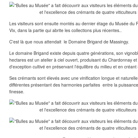
Les visiteurs sont ensuite montés au dernier étage du Musée du P
Vix, dans la partie qui abrite les collections plus récentes..
C'est là que nous attendait le Domaine Brigand de Massingy.
Le domaine Brigand existe depuis quatre générations, son vignoble
hectares est un atelier à ciel ouvert, produisant du Chardonnay et
d'exception cultivé en préservant l'équilibre du milieu et en créant 
Ses crémants sont élevés avec une vinification longue et naturell
différentes présentant des harmonies parfaites entre la puissance, l
finesse.