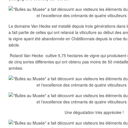
Le domaine Van Hecke est installé depuis trois générations dans le
a fait partie de celles qui ont relancé la viticulture au début des a
la vigne ayant été abandonnée en Châtillonnais depuis la crise d
siècle.
Roland Van Hecke cultive 5,75 hectares de vigne qui produisent
de cinq sortes différentes qui ont obtenu pas moins de 50 médaill
années.
Une dégustation très appréciée !