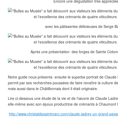
Encore une dégustation très appréciée
avec les pâtisseries délicieuses de Serge Ba
Après une présentation des forges de Sainte Colomb
Notre guide nous présenta ensuite le superbe portrait de Claude
permit par ses recherches poussées de faire renaître la culture de
mais aussi dans le Châtillonnais dont il était originaire.
Lire ci-dessous une étude de la vie et de l'œuvre de Claude Ladre
elle-même avec son époux productrice de crémants à Chaumont le
http://www.christaldesaintmarc.com/claude-ladrey-un-grand-savant