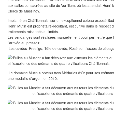
aux salles consacrées au site de Vertillum, où les attendait Henr
Clercs de Massingy.
Implanté en Châtillonnais sur un exceptionnel coteau exposé Sud-
Henri Mutin est propriétaire-récoltant, est cultivé dans le respect
traitements raisonnés et limités.
Les vendanges sont réalisées manuellement pour permettre que le
l’arrivée au pressoir.
Les cuvées Prestige, Tête de cuvée, Rosé sont issues de cépag
Le domaine Mutin a obtenu trois Médailles d'Or pour ses crémant
une médaille d'argent en 2010.