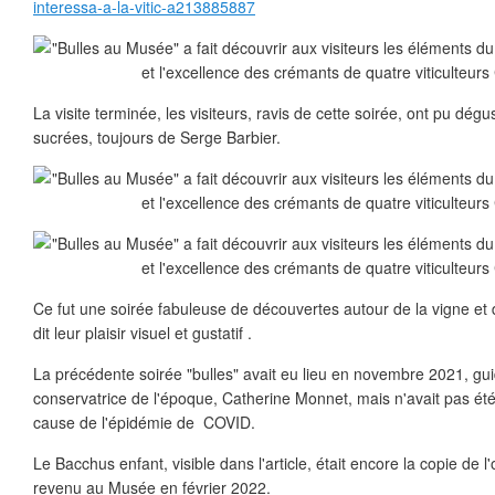
interessa-a-la-vitic-a213885887
La visite terminée, les visiteurs, ravis de cette soirée, ont pu dé
sucrées, toujours de Serge Barbier.
Ce fut une soirée fabuleuse de découvertes autour de la vigne et du
dit leur plaisir visuel et gustatif .
La précédente soirée "bulles" avait eu lieu en novembre 2021, gui
conservatrice de l'époque, Catherine Monnet, mais n'avait pas ét
cause de l'épidémie de COVID.
Le Bacchus enfant, visible dans l'article, était encore la copie de l'
revenu au Musée en février 2022.