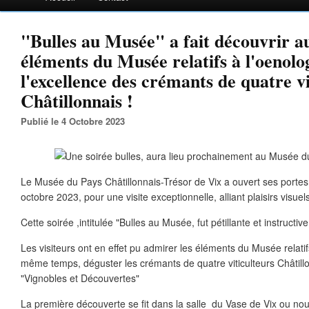
"Bulles au Musée" a fait découvrir au
éléments du Musée relatifs à l'oenolog
l'excellence des crémants de quatre vi
Châtillonnais !
Publié le 4 Octobre 2023
Le Musée du Pays Châtillonnais-Trésor de Vix a ouvert ses portes
octobre 2023, pour une visite exceptionnelle, alliant plaisirs visuels
Cette soirée ,intitulée "Bulles au Musée, fut pétillante et instructive
Les visiteurs ont en effet pu admirer les éléments du Musée relatifs
même temps, déguster les crémants de quatre viticulteurs Châtill
"Vignobles et Découvertes"
La première découverte se fit dans la salle du Vase de Vix ou nou