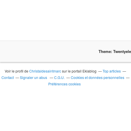
Theme: Twentyel
Voir le profil de
Christaldesaintmarc
sur le portail Eklablog
Top articles
Contact
Signaler un abus
C.G.U.
Cookies et données personnelles
Préférences cookies