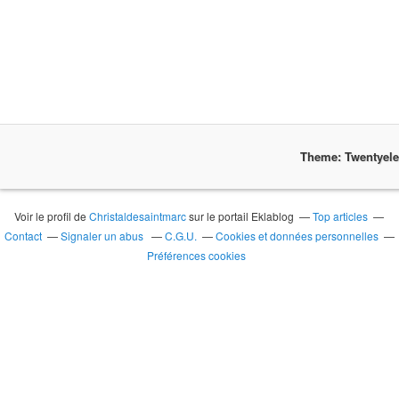
Theme: Twentyel
Voir le profil de
Christaldesaintmarc
sur le portail Eklablog
Top articles
Contact
Signaler un abus
C.G.U.
Cookies et données personnelles
Préférences cookies