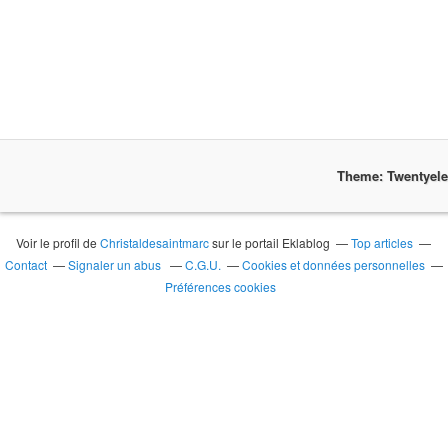
Theme: Twentyel
Voir le profil de
Christaldesaintmarc
sur le portail Eklablog
Top articles
Contact
Signaler un abus
C.G.U.
Cookies et données personnelles
Préférences cookies