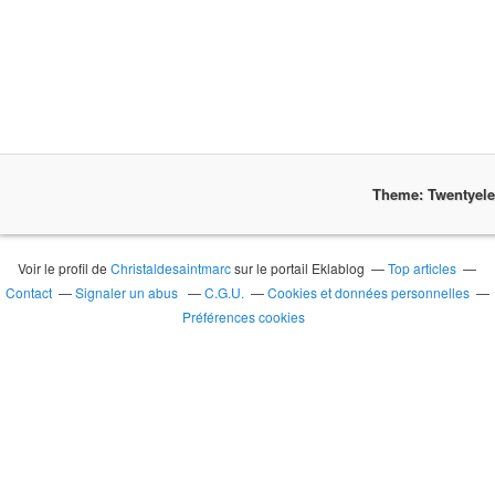
Theme: Twentyel
Voir le profil de
Christaldesaintmarc
sur le portail Eklablog
Top articles
Contact
Signaler un abus
C.G.U.
Cookies et données personnelles
Préférences cookies