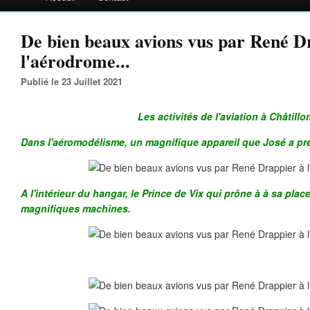
De bien beaux avions vus par René D
l'aérodrome...
Publié le 23 Juillet 2021
Les activités de l'aviation à Châtillon
Dans l'aéromodélisme, un magnifique appareil que José a pré
A l'intérieur du hangar, le Prince de Vix qui prône à à sa plac
magnifiques machines.