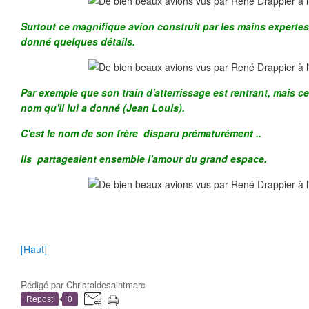
Surtout ce magnifique avion construit par les mains expertes
donné quelques détails.
Par exemple que son train d'atterrissage est rentrant, mais ce 
nom qu'il lui a donné (Jean Louis).
C'est le nom de son frère disparu prématurément ..
Ils partageaient ensemble l'amour du grand espace.
[Haut]
Rédigé par
Christaldesaintmarc
Repost
0