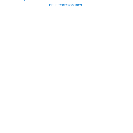
Préférences cookies