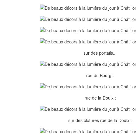
sur des portails...
rue du Bourg :
rue de la Douix :
sur des clôtures rue de la Douix :