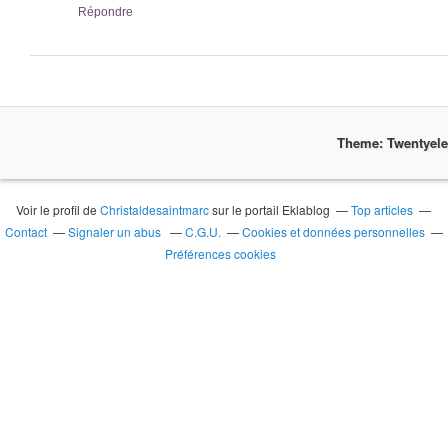
Répondre
Theme: Twentyel
Voir le profil de
Christaldesaintmarc
sur le portail Eklablog
Top articles
Contact
Signaler un abus
C.G.U.
Cookies et données personnelles
Préférences cookies