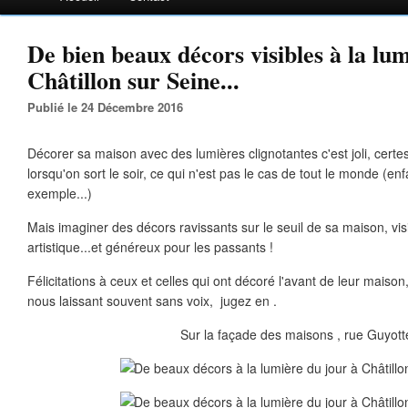
De bien beaux décors visibles à la lum
Châtillon sur Seine...
Publié le 24 Décembre 2016
Décorer sa maison avec des lumières clignotantes c'est joli, certes
lorsqu'on sort le soir, ce qui n'est pas le cas de tout le monde (e
exemple...)
Mais imaginer des décors ravissants sur le seuil de sa maison, visib
artistique...et généreux pour les passants !
Félicitations à ceux et celles qui ont décoré l'avant de leur maison,
nous laissant souvent sans voix, jugez en .
Sur la façade des maisons , rue Guyott