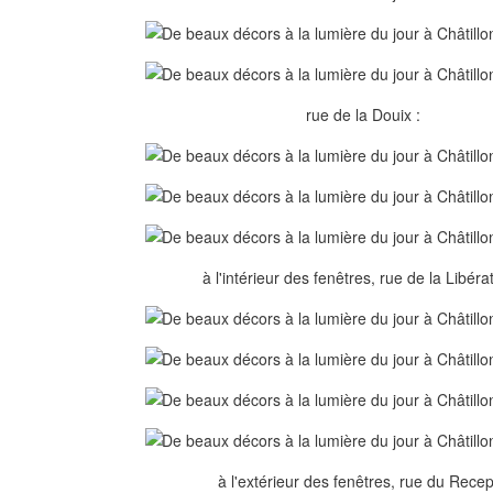
rue de la Douix :
à l'intérieur des fenêtres, rue de la Libérat
à l'extérieur des fenêtres, rue du Recep