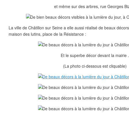
et même sur des arbres, rue Georges Biz
La ville de Châtillon sur Seine a elle aussi réalisé de beaux décors
maison des lutins, place de la Résistance :
Et le superbe décor devant la mairie 
(La photo ci-dessous est cliquable)