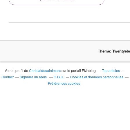
Theme: Twentyel
Voir le profil de
Christaldesaintmarc
sur le portail Eklablog
Top articles
Contact
Signaler un abus
C.G.U.
Cookies et données personnelles
Préférences cookies