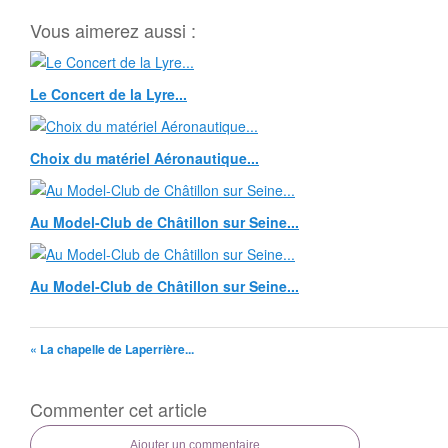
Vous aimerez aussi :
Le Concert de la Lyre...
Choix du matériel Aéronautique...
Au Model-Club de Châtillon sur Seine...
Au Model-Club de Châtillon sur Seine...
« La chapelle de Laperrière...
Commenter cet article
Ajouter un commentaire