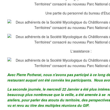
Une partie du personnel du bureau d'Etu
L'assistance :
Avec Pierre Potherat, nous n'avons pas participé à ce long d
restaurant auquel ont été conviés les participants. Nous avo
La seconde journée, le mercredi 22 Janvier a été plus intéres
beaucoup plus nombreuse que la veille, a été amenée à se ré
ateliers, pour parler des atouts du territoire, des perspectives,
vu et revu au titre des multiples réunions du GIP.