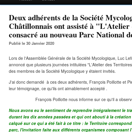
Deux adhérents de la Société Mycolo
Châtillonnais ont assisté à "L'Atelier
consacré au nouveau Parc National de
Publié le 30 Janvier 2020
Lors de l'Assemblée Générale de la Société Mycologique, Luc Lefr
annoncé que plusieurs journées intitulées "L'Atelier des Territoires"
des membres de la Société Mycologique y étaient invités.
J'ai donc demandé à ces deux adhérents, François Poillotte et Pi
leur témoignage, ce qu'ils ont aimablement accepté .
François Poillotte nous informe sur ce qu'il a obser
Nous avons eu le sentiment de reprendre intégralement le tra
durant les dix années passées et qui ont abouti à la création
calqué sur ce qui a été fait à ce titre : le Territoire correspon
parc, l'invitation faite aux différents organismes composant l'