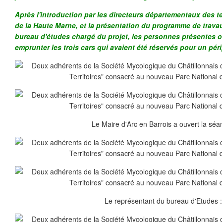
Après l'introduction par les directeurs départementaux des ter
de la Haute Marne, et la présentation du programme de travau
bureau d'études chargé du projet, les personnes présentes on
emprunter les trois cars qui avaient été réservés pour un péripl
Le Maire d'Arc en Barrois a ouvert la séa
Le représentant du bureau d'Etudes 