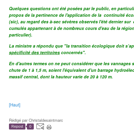
Quelques questions ont été posées par le public, en particul
propos de la pertinence de l'application de la continuité éc
(sic), au regard des à-sec sévères observés l'été dernier sur
cumulés appartenant à de nombreux cours d'eau de la région 
particulier).
La ministre a répondu que "la transition écologique doit s’a
spécificité des territoires
concernés".
En d'autres termes on ne peut considérer que les vannages s
chute de 1 à 1,5 m, soient l'équivalent d'un barrage hydroél
massif central, dont la hauteur varie de 20 à 120 m.
[Haut]
Rédigé par
Christaldesaintmarc
Repost
0