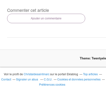
Commenter cet article
Ajouter un commentaire
Theme: Twentyel
Voir le profil de
Christaldesaintmarc
sur le portail Eklablog
Top articles
Contact
Signaler un abus
C.G.U.
Cookies et données personnelles
Préférences cookies