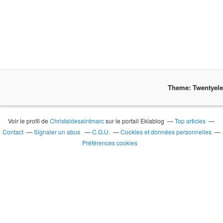
Theme: Twentyel
Voir le profil de
Christaldesaintmarc
sur le portail Eklablog
Top articles
Contact
Signaler un abus
C.G.U.
Cookies et données personnelles
Préférences cookies