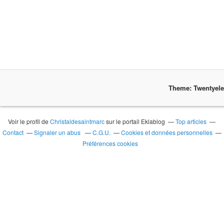
Theme: Twentyel
Voir le profil de
Christaldesaintmarc
sur le portail Eklablog
Top articles
Contact
Signaler un abus
C.G.U.
Cookies et données personnelles
Préférences cookies