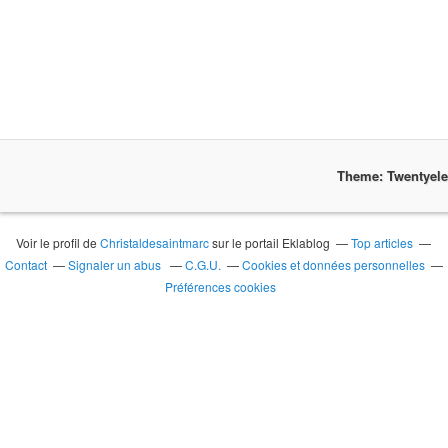
Theme: Twentyel
Voir le profil de
Christaldesaintmarc
sur le portail Eklablog
Top articles
Contact
Signaler un abus
C.G.U.
Cookies et données personnelles
Préférences cookies