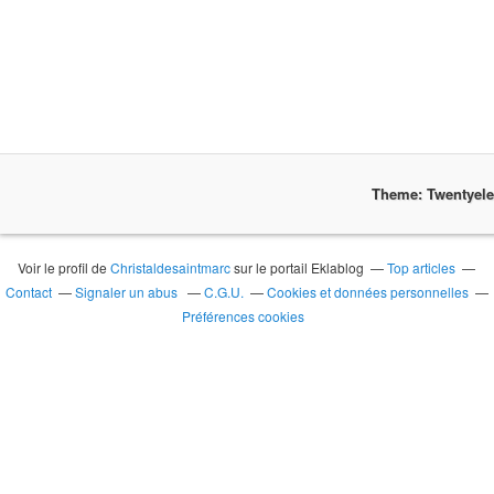
Theme: Twentyel
Voir le profil de
Christaldesaintmarc
sur le portail Eklablog
Top articles
Contact
Signaler un abus
C.G.U.
Cookies et données personnelles
Préférences cookies