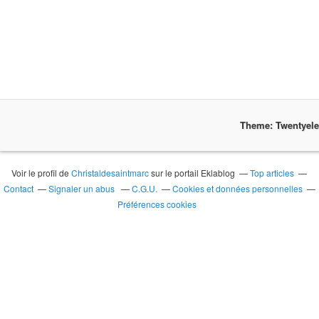
Theme: Twentyel
Voir le profil de
Christaldesaintmarc
sur le portail Eklablog
Top articles
Contact
Signaler un abus
C.G.U.
Cookies et données personnelles
Préférences cookies