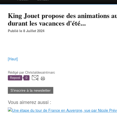
King Jouet propose des animations a
durant les vacances d'été...
Publié le 8 Juillet 2024
[Haut]
Rédigé par
Christaldesaintmarc
Repost
0
S'inscrire à la newsletter
Vous aimerez aussi :