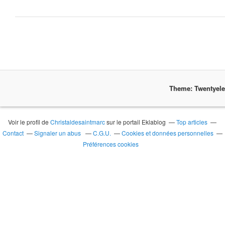
Theme: Twentyel
Voir le profil de
Christaldesaintmarc
sur le portail Eklablog
Top articles
Contact
Signaler un abus
C.G.U.
Cookies et données personnelles
Préférences cookies